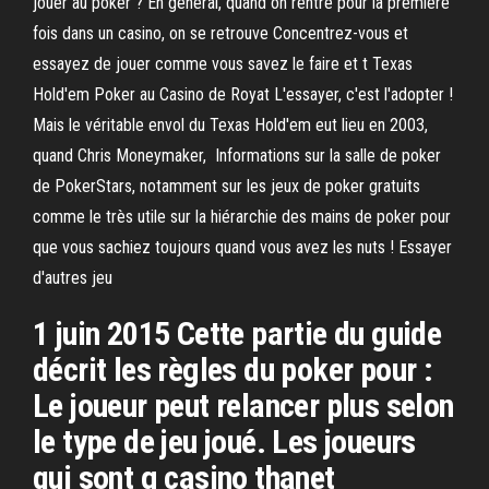
jouer au poker ? En général, quand on rentre pour la première
fois dans un casino, on se retrouve Concentrez-vous et
essayez de jouer comme vous savez le faire et t Texas
Hold'em Poker au Casino de Royat L'essayer, c'est l'adopter !
Mais le véritable envol du Texas Hold'em eut lieu en 2003,
quand Chris Moneymaker, Informations sur la salle de poker
de PokerStars, notamment sur les jeux de poker gratuits
comme le très utile sur la hiérarchie des mains de poker pour
que vous sachiez toujours quand vous avez les nuts ! Essayer
d'autres jeu
1 juin 2015 Cette partie du guide
décrit les règles du poker pour :
Le joueur peut relancer plus selon
le type de jeu joué. Les joueurs
qui sont g casino thanet