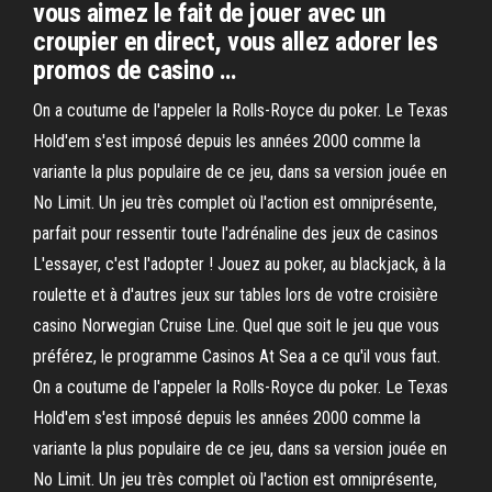
vous aimez le fait de jouer avec un
croupier en direct, vous allez adorer les
promos de casino …
On a coutume de l'appeler la Rolls-Royce du poker. Le Texas
Hold'em s'est imposé depuis les années 2000 comme la
variante la plus populaire de ce jeu, dans sa version jouée en
No Limit. Un jeu très complet où l'action est omniprésente,
parfait pour ressentir toute l'adrénaline des jeux de casinos
L'essayer, c'est l'adopter ! Jouez au poker, au blackjack, à la
roulette et à d'autres jeux sur tables lors de votre croisière
casino Norwegian Cruise Line. Quel que soit le jeu que vous
préférez, le programme Casinos At Sea a ce qu'il vous faut.
On a coutume de l'appeler la Rolls-Royce du poker. Le Texas
Hold'em s'est imposé depuis les années 2000 comme la
variante la plus populaire de ce jeu, dans sa version jouée en
No Limit. Un jeu très complet où l'action est omniprésente,