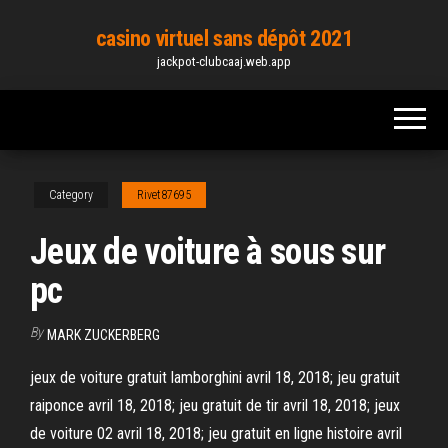
Skip
casino virtuel sans dépôt 2021
to
jackpot-clubcaaj.web.app
the
content
Category
Rivet87695
Jeux de voiture à sous sur
pc
By
MARK ZUCKERBERG
jeux de voiture gratuit lamborghini avril 18, 2018; jeu gratuit
raiponce avril 18, 2018; jeu gratuit de tir avril 18, 2018; jeux
de voiture 02 avril 18, 2018; jeu gratuit en ligne histoire avril