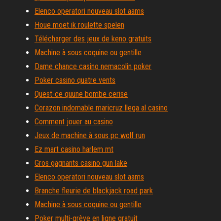
Elenco operatori nouveau slot aams
Houe moet ik roulette spelen
Télécharger des jeux de keno gratuits
Machine à sous coquine ou gentille
Dame chance casino nemacolin poker
Poker casino quatre vents
Quest-ce quune bombe cerise
Corazon indomable maricruz llega al casino
Comment jouer au casino
Jeux de machine à sous pc wolf run
Ez mart casino harlem mt
Gros gagnants casino gun lake
Elenco operatori nouveau slot aams
Branche fleurie de blackjack road park
Machine à sous coquine ou gentille
Poker multi-grève en ligne gratuit