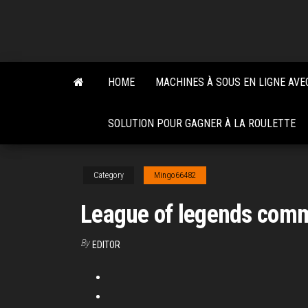
Skip
to
the
content
HOME
MACHINES À SOUS EN LIGNE AVE
SOLUTION POUR GAGNER À LA ROULETTE
Category
Mingo66482
League of legends comm
By
EDITOR