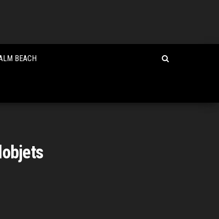
PALM BEACH
objets