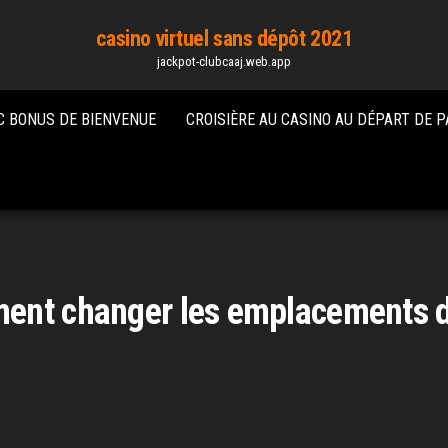
casino virtuel sans dépôt 2021
jackpot-clubcaaj.web.app
C BONUS DE BIENVENUE
CROISIÈRE AU CASINO AU DÉPART DE 
ent changer les emplacements d