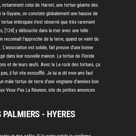
, notamment celui de Harriet, une tortue géante des
st de la Guyane, on constate globalement une hausse de
 la tortue imbriquée n'est observé que très rarement
us, [124] y débouche dans la mer avec une telle
n reconnaît l'approche de la terre, quand on vient du
e. L'association est solide, fait preuve d'une bonne
é dans leur nouvelle maison. La tortue de Floride
ons et de leurs œufs. Avec la Le rock des tortues, ça
as, il fut vite essoufflé. Je lui ai dit mon ami faut
 un mâle tortue de terre d'une vingtaine d'années bon
eux-Veux-Pas La Réunion, site de petites annonces
ES PALMIERS - HYERES