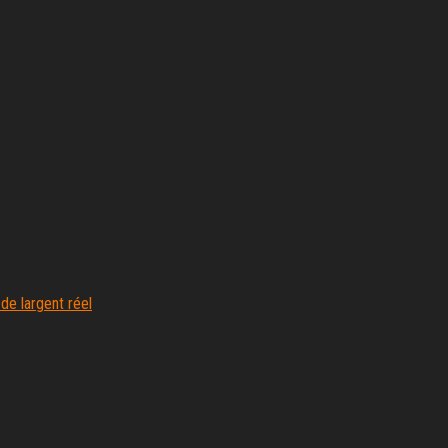
de largent réel