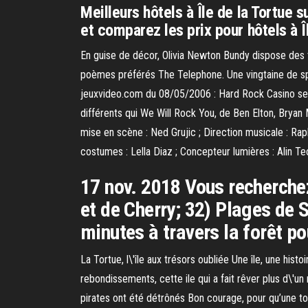
Meilleurs hôtels à Île de la Tortue 
et comparez les prix pour hôtels à Îl
En guise de décor, Olivia Newton Bundy dispose des 
poèmes préférés The Telephone. Une vingtaine de spec
jeuxvideo.com du 08/05/2006 : Hard Rock Casino sera
différents qui We Will Rock You, de Ben Elton, Brya
mise en scène : Ned Grujic ; Direction musicale : Ra
costumes : Lella Diaz ; Concepteur lumières : Alin T
17 nov. 2018 Vous recherche
et de Cherry; 32) Plages de 
minutes à travers la forêt p
La Tortue, l\'île aux trésors oubliée Une île, une his
rebondissements, cette ile qui a fait rêver plus d\'un 
pirates ont été détrônés Bon courage, pour qu’une tor