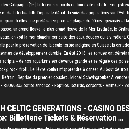
 des Galápagos [16].Différents records de longévité ont été enregistrés
tre et de la tortue luth. Depuis le début du suivi des populations sur l'E
s ont quant à elles une préférence pour les plages de l'Ouest guyanais et
asse; un grand fleuve, le plus grand fleuve de la Mer Erythrée, le Sinth
vage, on voit la mer blanchir par suite des eaux douces qui s'y mêlent. O
lle pour la préservation de la seule tortue indigène en Suisse : la cistud
 termes de développement durable. En été 2018, les tortues ont déménag
s scripta » de nos aquariums est devenue grande et se régale des poiss
ky, rock n’roll . Le lièvre voulait m’apprendre à danser. Au bout de trois p
r. Refrain : Reprise du premier couplet . Michel Schwingrouber A vendre
- REU60803 petite annonce - Reptiles, lézards, serpents - Animaux - V
IRISH CELTIC GENERATIONS - CASINO D
e: Billetterie Tickets & Réservation …