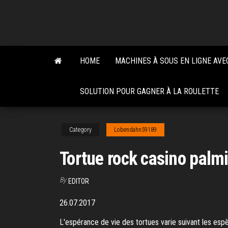
Skip
to
the
content
HOME
MACHINES À SOUS EN LIGNE AVE
SOLUTION POUR GAGNER À LA ROULETTE
Category
Lobendahn59189
Tortue rock casino palmi
By
EDITOR
26.07.2017
L'espérance de vie des tortues varie suivant les esp