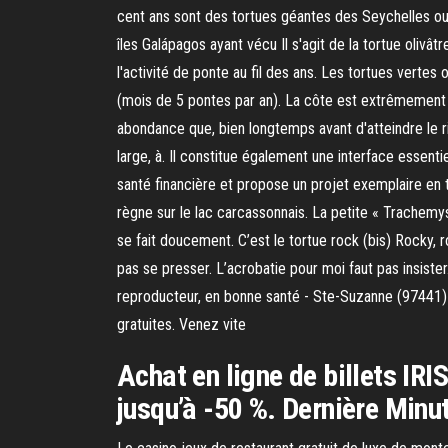
cent ans sont des tortues géantes des Seychelles ou
îles Galápagos ayant vécu Il s'agit de la tortue olivâ
l'activité de ponte au fil des ans. Les tortues verte
(mois de 5 pontes par an). La côte est extrêmement b
abondance que, bien longtemps avant d'atteindre le ri
large, à. Il constitue également une interface essentie
santé financière et propose un projet exemplaire en
règne sur le lac carcassonnais. La petite « Trachemy
se fait doucement. C’est le tortue rock (bis) Rocky, roc
pas se presser. L’acrobatie pour moi faut pas insiste
reproducteur, en bonne santé - Ste-Suzanne (97441) 
gratuites. Venez vite
Achat en ligne de billets 
jusqu’à -50 %. Dernière Minut