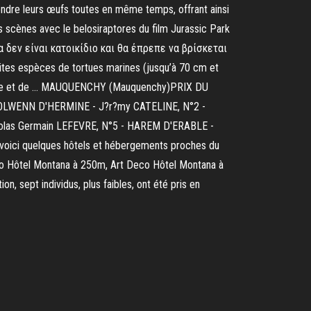
pondre leurs œufs toutes en même temps, offrant ainsi
es scènes avec le belosiraptores du film Jurassic Park
να δεν είναι κατοικίδιο και θα έπρεπε να βρίσκεται
ites espèces de tortues marines (jusqu’à 70 cm et
 bombée et de … MAUQUENCHY (Mauquenchy)PRIX DU
 - HOLWENN D'HERMINE - J?r?my CATELINE, N°2 -
las Germain LEFEVRE, N°5 - HAREM D'ERABLE -
 voici quelques hôtels et hébergements proches du
co Hôtel Montana à 250m, Art Deco Hôtel Montana à
 sept individus, plus faibles, ont été pris en