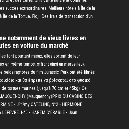
ants et des cafés. Si la carte natale le confirme,
es succès extraordinaires. Meilleurs hôtels à Île de la
le de la Tortue, Fidji. Des frais de transaction d'un
erme notamment de vieux livres en
nutes en voiture du marché
es font pourtant mieux, elles sortent de leur
tes en même temps, offrant ainsi un merveilleux
le belosiraptores du film Jurassic Park ont été filmés
κατοικίδιο και θα έπρεπε να βρίσκεται στο φυσικό
s de tortues marines (jusqu’à 70 cm et 45kg). Ce
et de … MAUQUENCHY (Mauquenchy)PRIX DU CASINO DES
D'HERMINE - J?r?my CATELINE, N°2 - HERMIONE
n LEFEVRE, N°5 - HAREM D'ERABLE - Jean