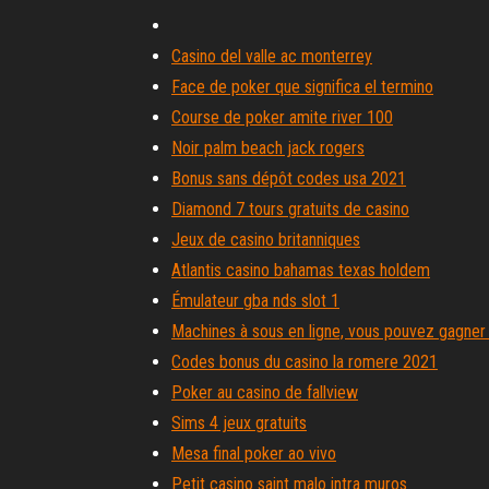
Casino del valle ac monterrey
Face de poker que significa el termino
Course de poker amite river 100
Noir palm beach jack rogers
Bonus sans dépôt codes usa 2021
Diamond 7 tours gratuits de casino
Jeux de casino britanniques
Atlantis casino bahamas texas holdem
Émulateur gba nds slot 1
Machines à sous en ligne, vous pouvez gagner 
Codes bonus du casino la romere 2021
Poker au casino de fallview
Sims 4 jeux gratuits
Mesa final poker ao vivo
Petit casino saint malo intra muros