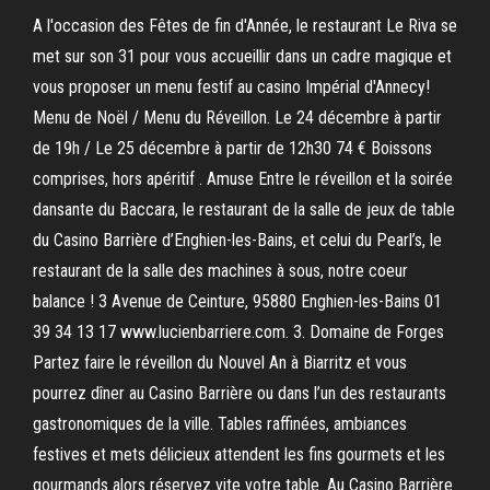
A l'occasion des Fêtes de fin d'Année, le restaurant Le Riva se
met sur son 31 pour vous accueillir dans un cadre magique et
vous proposer un menu festif au casino Impérial d'Annecy!
Menu de Noël / Menu du Réveillon. Le 24 décembre à partir
de 19h / Le 25 décembre à partir de 12h30 74 € Boissons
comprises, hors apéritif . Amuse Entre le réveillon et la soirée
dansante du Baccara, le restaurant de la salle de jeux de table
du Casino Barrière d’Enghien-les-Bains, et celui du Pearl’s, le
restaurant de la salle des machines à sous, notre coeur
balance ! 3 Avenue de Ceinture, 95880 Enghien-les-Bains 01
39 34 13 17 www.lucienbarriere.com. 3. Domaine de Forges
Partez faire le réveillon du Nouvel An à Biarritz et vous
pourrez dîner au Casino Barrière ou dans l’un des restaurants
gastronomiques de la ville. Tables raffinées, ambiances
festives et mets délicieux attendent les fins gourmets et les
gourmands alors réservez vite votre table. Au Casino Barrière