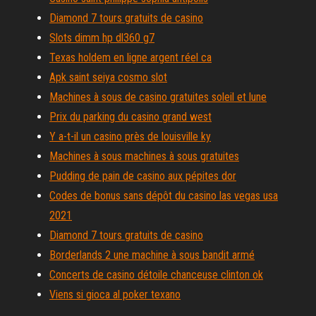
Diamond 7 tours gratuits de casino
Slots dimm hp dl360 g7
Texas holdem en ligne argent réel ca
Apk saint seiya cosmo slot
Machines à sous de casino gratuites soleil et lune
Prix du parking du casino grand west
Y a-t-il un casino près de louisville ky
Machines à sous machines à sous gratuites
Pudding de pain de casino aux pépites dor
Codes de bonus sans dépôt du casino las vegas usa
2021
Diamond 7 tours gratuits de casino
Borderlands 2 une machine à sous bandit armé
Concerts de casino détoile chanceuse clinton ok
Viens si gioca al poker texano