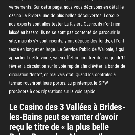
versements. Sur cette page, nous vous décrivons en détail le
casino La Riviera, une de plus belles découvertes. Lorsque
nos experts sont allés tester La Riviera Casino, ils n'ont rien
laissé au hasard. Ils ne se sont pas contenté de parcourir le
site, mais ils s'y sont inscrits, y ont déposé des fonds, et l'ont
testé en long et en large. Le Service Public de Wallonie, à qui
appartient cette voirie, va en effet concentrer dès ce jeudi 11
février la circulation sur la voie rapide afin d'éviter la bande de
circulation "lente", en mauvais état. Quand les centrales à
tarmac rouvriront leurs portes, au printemps, le SPW
procèdera à des réparations sur la voie rapide.
Le Casino des 3 Vallées à Brides-
les-Bains peut se vanter d’avoir
reçu le titre de « la plus belle