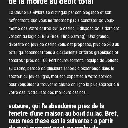
de la moitié au débit total
Le Casino La Riviera se distingue par son élégance et son
raffinement, que vous ne tarderez pas à constater de vous-
même dès votre entrée sur le casino. Il dispose de la dernière
version du logiciel RTG (Real Time Gaming).. Une grande
diversité de jeux de casino vous est proposée, plus de 200 au
total, qui répondent tous à d'excellents critères graphiques et
sonores : près de 100 Fort heureusement, l’équipe de Jouons
au Casino, bardée de plusieurs années d’expérience dans le
secteur du jeu en ligne, met son expertise à votre service
pour vous aider à trouver le casino en ligne le plus approprié à
votre cas. Notre liste des meilleurs casinos …
auteure, qui l'a abandonne pres de la
fenetre d'une maison au bord du lac. Bref,
tous mes these est la suivante : a partir