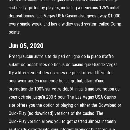
and easily gotten by players, including a generous 125% initial
deposit bonus. Las Vegas USA Casino also gives away $1,000
every single week, and has a widley used system called Comp
points.
Jun 05, 2020
Presqu'aucun autre site de pari en ligne de la place n'offre
autant de possibilités de bonus de casino que Grande Vegas.
Il y a littéralement des dizaines de possibilités différentes
pour avoir accès à un code bonus gratuit, allant d'une
promotion de 100% sur votre dépôt initial à une promotion qui
vous octroie jusqu'à 200 € pour The Las Vegas USA Casino
site offers you the option of playing on either the Download or
QuickPlay (no download) versions of the casino. The
QuickPlay version allows you to get started almost instantly
as it loads directly into your internet browser but there is a