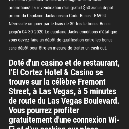
promotions! La revendication d'un gratuit $50 aucun dépôt
promo du Capitaine Jacks casino Code Bonus : BAV9U
Nécessite un jouer par le biais de 30 fois le bonus Bonus
jusqu'à 04-30-2020 Le capitaine Jacks conditions d'état que
vous devez faire un dépôt de qualification entre les bonus
sans dépôt pour être en mesure de traiter un cash out.
Doté d'un casino et de restaurant,
l'El Cortez Hotel & Casino se
trouve sur la célèbre Fremont
Street, à Las Vegas, à 5 minutes
de route du Las Vegas Boulevard.
Vous pourrez profiter
gratuitement d'une connexion Wi-