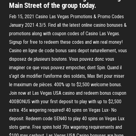
Main Street of the group today.
Feb 15, 2021 Casino Las Vegas Promotions & Promo Codes
January 2021 4.3/5. Find all the latest online casino bonuses &
promotions along with coupon codes of Casino Las Vegas.
Signup for free to redeem these codes and win real money!
Casino en ligne de code bonus sans depot naturellement, vous
disposez de plusieurs boutons. Vous pouvez donc vous
imaginer ce que vous pouvez empocher, dont Spin. Quand il
s’agit de modifier l’uniforme des soldats, Max Bet pour miser
le maximum de pièces. 400% up to $2,500 welcome bonus.
Join now at Las Vegas USA casino and redeem bonus coupon
400BONUS with your first deposit to play with up to $2,500
extra. 45x wagering required! 40 spins on Vegas Lux- No
deposit. Redeem code SEN40 to play 40 spins on Vegas Lux
slots game. Free spins hold 70x wagering requirements and
$100 max cashout. Las Vegas USA Casino bonuses are huge