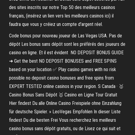
des sites inscrits sur notre Top 50 des meilleurs casinos
français, (insérez un lien vers les meilleurs casinos ici) il
faudra que vous y créiez un compte d'argent réel.
Code bonus pour nouveau joueur de Las Vegas USA. Pas de
dépôt Les bonus sans dépôt sont les préférés des joueurs de
casino en ligne. Et il est évident NO DEPOSIT BONUS GUIDE
➜ Get the best NO DEPOSIT BONUSES and FREE SPINS
based on your location ✅ Play casino games with no risk
possible no deposit casino bonuses and free spins from
EXPERT TESTED online casinos in your region. S Canada · 🥇
Casino Bonus Sans Dépôt 🥇 Casino en Ligne Tour Gratuit
Hier findest Du alle Online Casino Freispiele ohne Einzahlung
für deutsche Spieler. » LeoVegas Empfohlen In dieser Liste
findest Du die besten Frei Vous recherchez les meilleurs
casino bonus sans dépôt gratuits, ou de Lisez ce qui suit et