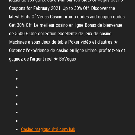
Coupons for February 2021: Up to 30% Off. Discover the
latest Slots Of Vegas Casino promo codes and coupon codes:
Get 30% Off. Le meilleur casino en ligne Bonus de bienvenue
de 5500 € Une collection excellente de jeux de casino
Machines à sous Jeux de table Poker vidéo et d'autres ★
Obtenez l'expérience de casino en ligne ultime, profitez-en et
gagnez de l'argent réel ★ BoVegas
Casino magique été cem hak