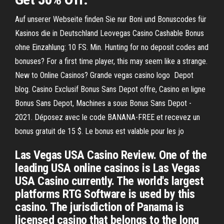
Auf unserer Webseite finden Sie nur Boni und Bonuscodes für
Kasinos die in Deutschland Leovegas Casino Cashable Bonus
ohne Einzahlung: 10 FS. Min. Hunting for no deposit codes and
bonuses? For a first time player, this may seem like a strange.
New to Online Casinos? Grande vegas casino logo Depot
blog. Casino Exclusif Bonus Sans Depot offre, Casino en ligne
Bonus Sans Depot, Machines a sous Bonus Sans Depot -
2021. Déposez avec le code BANANA-FREE et recevez un
bonus gratuit de 15 $. Le bonus est valable pour les jo
Las Vegas USA Casino Review. One of the
leading USA online casinos is Las Vegas
USA Casino currently. The world's largest
platforms RTG Software is used by this
casino. The jurisdiction of Panama is
licensed casino that belongs to the long