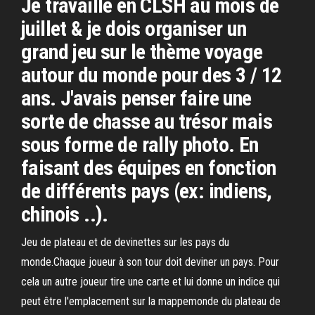
Je travaille en CLSH au mois de
juillet & je dois organiser un
grand jeu sur le thème voyage
autour du monde pour des 3 / 12
ans. J'avais penser faire une
sorte de chasse au trésor mais
sous forme de rally photo. En
faisant des équipes en fonction
de différents pays (ex: indiens,
chinois ..).
Jeu de plateau et de devinettes sur les pays du
monde.Chaque joueur à son tour doit deviner un pays. Pour
cela un autre joueur tire une carte et lui donne un indice qui
peut être l'emplacement sur la mappemonde du plateau de