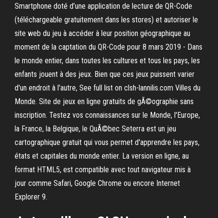
Smartphone doté d’une application de lecture de QR-Code
(téléchargeable gratuitement dans les stores) et autoriser le
site web du jeu à accéder à leur position géographique au
moment de la captation du QR-Code pour 8 mars 2019 - Dans
le monde entier, dans toutes les cultures et tous les pays, les
enfants jouent à des jeux. Bien que ces jeux puissent varier
d'un endroit à l'autre, See full list on clsh-lannilis.com Villes du
Monde. Site de jeux en ligne gratuits de gÃ©ographie sans
inscription. Testez vos connaissances sur le Monde, l'Europe,
la France, la Belgique, le QuÃ©bec Seterra est un jeu
cartographique gratuit qui vous permet d'apprendre les pays,
états et capitales du monde entier. La version en ligne, au
format HTML5, est compatible avec tout navigateur mis à
jour comme Safari, Google Chrome ou encore Internet
Explorer 9.