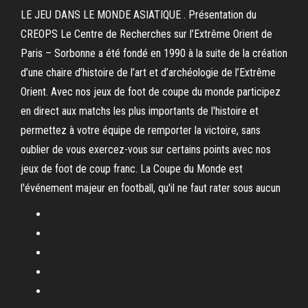
LE JEU DANS LE MONDE ASIATIQUE . Présentation du
CREOPS Le Centre de Recherches sur l’Extrême Orient de
Paris – Sorbonne a été fondé en 1990 à la suite de la création
d’une chaire d’histoire de l’art et d’archéologie de l’Extrême
Orient. Avec nos jeux de foot de coupe du monde participez
en direct aux matchs les plus importants de l'histoire et
permettez à votre équipe de remporter la victoire, sans
oublier de vous exercez-vous sur certains points avec nos
jeux de foot de coup franc. La Coupe du Monde est
l'événement majeur en football, qu'il ne faut rater sous aucun