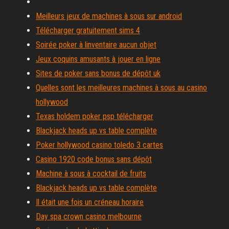
Meilleurs jeux de machines à sous sur android
Télécharger gratuitement sims 4
Soirée poker à linventaire aucun objet
Jeux coquins amusants à jouer en ligne
Sites de poker sans bonus de dépôt uk
Quelles sont les meilleures machines à sous au casino
hollywood
Texas holdem poker psp télécharger
Blackjack heads up vs table complète
Poker hollywood casino toledo 3 cartes
Casino 1920 code bonus sans dépôt
Machine à sous à cocktail de fruits
Blackjack heads up vs table complète
Il était une fois un créneau horaire
Day spa crown casino melbourne