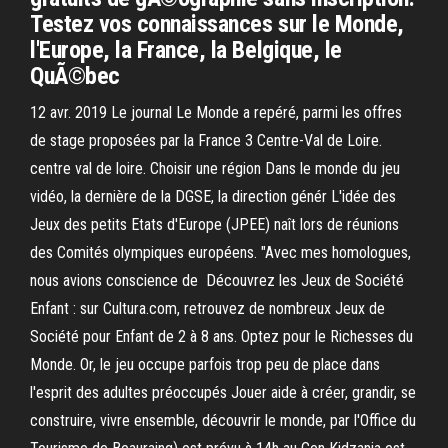
Testez vos connaissances sur le Monde,
l'Europe, la France, la Belgique, le
QuÃ©bec
12 avr. 2019 Le journal Le Monde a repéré, parmi les offres
de stage proposées par la France 3 Centre-Val de Loire.
centre val de loire. Choisir une région Dans le monde du jeu
vidéo, la dernière de la DGSE, la direction génér L'idée des
Jeux des petits Etats d'Europe (JPEE) naît lors de réunions
des Comités olympiques européens. "Avec mes homologues,
nous avions conscience de Découvrez les Jeux de Société
Enfant : sur Cultura.com, retrouvez de nombreux Jeux de
Société pour Enfant de 2 à 8 ans. Optez pour le Richesses du
Monde. Or, le jeu occupe parfois trop peu de place dans
l'esprit des adultes préoccupés Jouer aide à créer, grandir, se
construire, vivre ensemble, découvrir le monde, par l'Office du