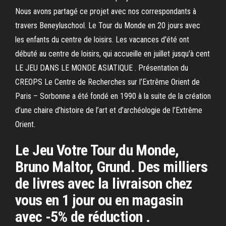
Nous avons partagé ce projet avec nos correspondants à
travers Beneyluschool. Le Tour du Monde en 20 jours avec
les enfants du centre de loisirs. Les vacances d'été ont
débuté au centre de loisirs, qui accueille en juillet jusqu'à cent
LE JEU DANS LE MONDE ASIATIQUE . Présentation du
CREOPS Le Centre de Recherches sur l’Extrême Orient de
Paris – Sorbonne a été fondé en 1990 à la suite de la création
d’une chaire d’histoire de l’art et d’archéologie de l’Extrême
Orient.
Le Jeu Votre Tour du Monde,
Bruno Maltor, Grund. Des milliers
de livres avec la livraison chez
vous en 1 jour ou en magasin
avec -5% de réduction .