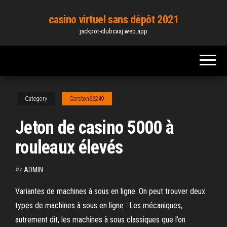
Skip
casino virtuel sans dépôt 2021
to
jackpot-clubcaaj.web.app
the
content
Category
Carston66249
Jeton de casino 5000 à
rouleaux élevés
By
ADMIN
Variantes de machines à sous en ligne. On peut trouver deux
types de machines à sous en ligne : Les mécaniques,
autrement dit, les machines à sous classiques que l’on