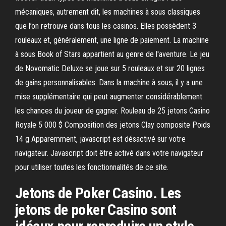
mécaniques, autrement dit, les machines à sous classiques
que l’on retrouve dans tous les casinos. Elles possèdent 3
rouleaux et, généralement, une ligne de paiement. La machine
à sous Book of Stars appartient au genre de l'aventure. Le jeu
de Novomatic Deluxe se joue sur 5 rouleaux et sur 20 lignes
de gains personnalisables. Dans la machine à sous, il y a une
mise supplémentaire qui peut augmenter considérablement
les chances du joueur de gagner. Rouleau de 25 jetons Casino
Royale 5 000 $ Composition des jetons Clay composite Poids
14 g Apparemment, javascript est désactivé sur votre
navigateur. Javascript doit être activé dans votre navigateur
pour utiliser toutes les fonctionnalités de ce site.
Jetons de Poker Casino. Les
jetons de poker Casino sont