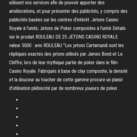
utilisent nos services afin de pouvoir apporter des
améliorations, et pour présenter des publicités, y compris des
publicités basées sur les centres d’intérêt. Jetons Casino
Royale à l'unité; Jetons de Poker composites à l'unité Détails
sur le produit ROULEAU DE 25 JETONS CASINO ROYALE
valeur 5000 : avis ROULEAU "Les jetons Cartamundi sont les
répliques exactes des jetons utilisés par James Bond et Le
Chiffre, lors de leur mythique partie de poker dans le film
Casino Royale. Fabriqués à base de clay composite, la densité
et la douceur au toucher de cette gamme procure un plaisir
d’utilisation plébiscité par de nombreux joueurs de poker.