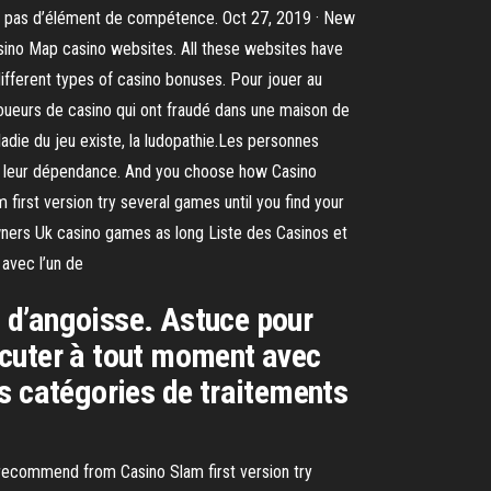
 n’a pas d’élément de compétence. Oct 27, 2019 · New
sino Map casino websites. All these websites have
ifferent types of casino bonuses. Pour jouer au
 joueurs de casino qui ont fraudé dans une maison de
ladie du jeu existe, la ludopathie.Les personnes
uvir leur dépendance. And you choose how Casino
irst version try several games until you find your
ners Uk casino games as long Liste des Casinos et
avec l’un de
s d’angoisse. Astuce pour
iscuter à tout moment avec
des catégories de traitements
 recommend from Casino Slam first version try