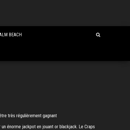
PALM BEACH
'être très régulièrement gagnant
 un énorme jackpot en jouant or blackjack. Le Craps