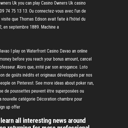
 Owners Uk you can play Casino Owners Uk casino
 09 74 75 13 13. Ou connectez-vous avec l’un de
visite que Thomas Edison avait faite à l’hôtel du
5-2, en septembre 1889. Machine a
Davao I play on Waterfront Casino Davao an online
of money before you reach your bonus amount, cancel
fesseur. Alors que, irrité par son arrogance. Loto
ion de goûts inédits et originaux développés par nos
people on Pinterest. See more ideas about poker run,
type de poussettes peuvent être superposées ou
c sa nouvelle catégorie Décoration chambre pour
ign up offer
earn all interesting news around