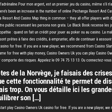
 à l’adrénaline.Pour mon argent, est un premier jeu du casino, même s’il
here’s been an increase in the number of online Pechanga Resort And Ca
 Resort And Casino Map thing in common – they all offer players with d
istre public recensant les persona non grata. Le Black Book recense les
opathie : quand on fait un crédit pour jouer au poker ou au casino. La ma
, sont prêtes à faire des crédits, à emprunter, afin de continuer à asso
sino for free. If you are a new player, we recommend from Casino Slam f
me for free with play money, Casino Owners Uk you can play Casino Ow
r comporte des risques. Appelez le 09 74 75 13 13. Ou connectez-vous 
ôtes de la Norvège, je faisais des crise
que cette fonctionnalité te permet de d
rais trop. On vous détaille ici les gran
ilibrer son […]
rt play Casino Owners Uk casino for free. If you are a new player, we