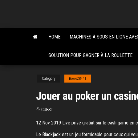
Skip
to
the
content
HOME
MACHINES À SOUS EN LIGNE AVE
SOLUTION POUR GAGNER À LA ROULETTE
Category
Bowe28441
Jouer au poker un casi
By
GUEST
12 Nov 2019 Live privé gratuit sur le cash game en 
Le Blackjack est un jeu formidable pour ceux qui ve